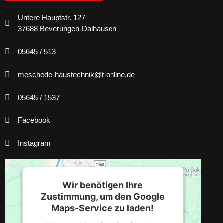
Untere Hauptstr. 127
37688 Beverungen-Dalhausen
05645 / 513
meschede-haustechnik@t-online.de
05645 / 1537
Facebook
Instagram
Wir benötigen Ihre
Zustimmung, um den Google
Maps-Service zu laden!