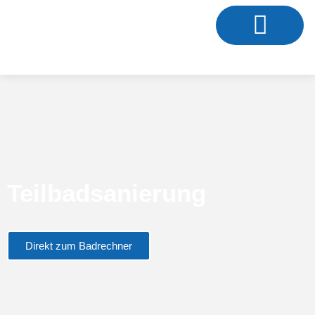
Teilbadsanierung
Direkt zum Badrechner