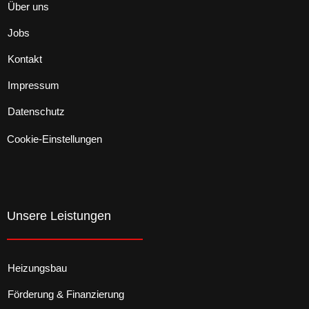
Über uns
Jobs
Kontakt
Impressum
Datenschutz
Cookie-Einstellungen
Unsere Leistungen
Heizungsbau
Förderung & Finanzierung