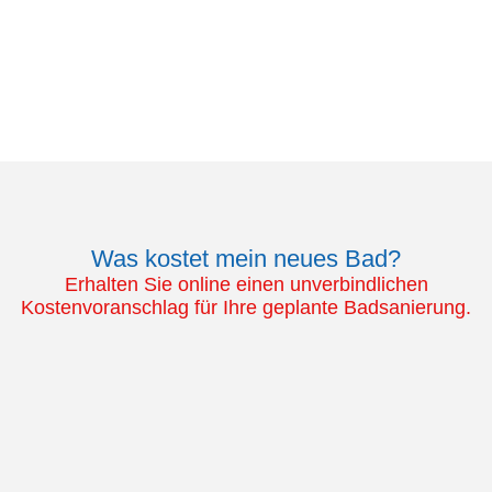
Was kostet mein neues Bad?
Erhalten Sie online einen unverbindlichen
Kostenvoranschlag für Ihre geplante Badsanierung.